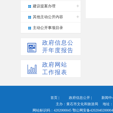
建议提案办理
其他主动公开内容
主动公开事项目录
政府信息公
开年度报告
政府网站
工作报表
首页
|
政府信息公开
|
新闻中
主办：黄石市文化和旅游局 地址：
网站标识码：4202000045
鄂公网安备4202040200004