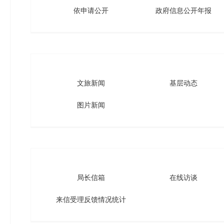
依申请公开
政府信息公开年报
文旅新闻
基层动态
图片新闻
局长信箱
在线访谈
来信受理反馈情况统计