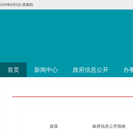
2026年8月6日 星期四
首页
新闻中心
政府信息公开
办
政策
政府信息公开指南