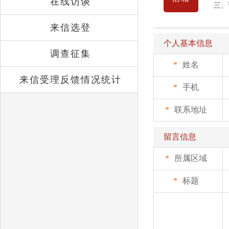
在线访谈
三、
来信选登
个人基本信息
调查征集
*
姓名
来信受理反馈情况统计
*
手机
*
联系地址
留言信息
*
所属区域
*
标题