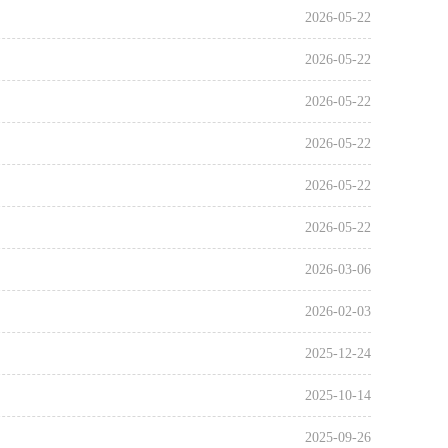
2026-05-22
2026-05-22
2026-05-22
2026-05-22
2026-05-22
2026-05-22
2026-03-06
2026-02-03
2025-12-24
2025-10-14
2025-09-26