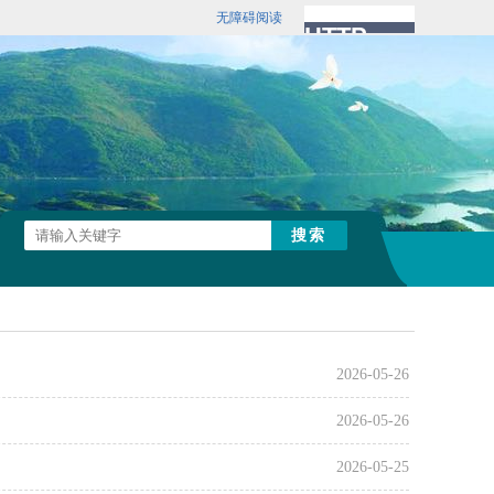
无障碍阅读
2026-05-26
2026-05-26
2026-05-25