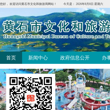
您好，
欢迎访问黄石市文化和旅游局网站！
今天是：
2026年8月8日 星期六
首页
新闻中心
政府信息公开
办