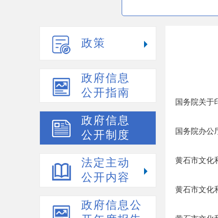
政策
政府信息
公开指南
国务院关于
政府信息
国务院办公
公开制度
黄石市文化
法定主动
公开内容
黄石市文化
政府信息公