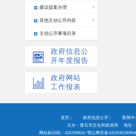
建议提案办理
其他主动公开内容
主动公开事项目录
政府信息公
开年度报告
政府网站
工作报表
首页
|
政府信息公开
|
新闻中
主办：黄石市文化和旅游局 地址：
网站标识码：4202000045
鄂公网安备4202040200004