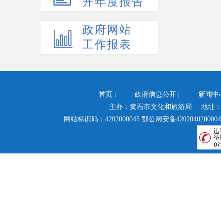
开年度报告
政府网站
工作报表
首页
|
政府信息公开
|
新闻中
主办：黄石市文化和旅游局 地址：
网站标识码：4202000045
鄂公网安备4202040200004