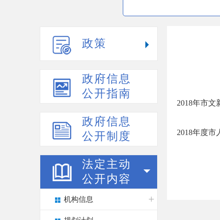
政策
政府信息
公开指南
2018年市
政府信息
2018年
公开制度
法定主动
公开内容
机构信息