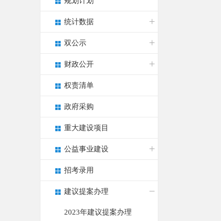
规划计划
统计数据
双公示
财政公开
权责清单
政府采购
重大建设项目
公益事业建设
招考录用
建议提案办理
2023年建议提案办理