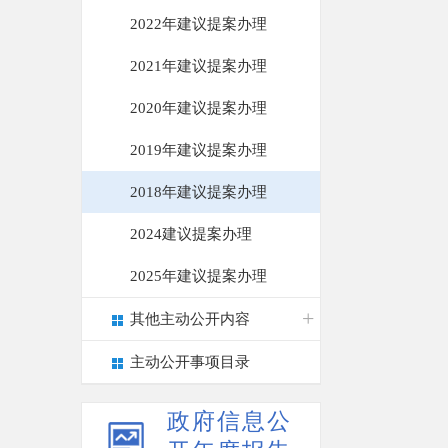
2022年建议提案办理
2021年建议提案办理
2020年建议提案办理
2019年建议提案办理
2018年建议提案办理
2024建议提案办理
2025年建议提案办理
其他主动公开内容
主动公开事项目录
政府信息公