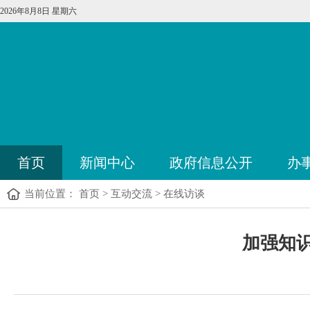
2026年8月8日 星期六
首页
新闻中心
政府信息公开
办
当前位置：
首页
>
互动交流
>
在线访谈
加强知