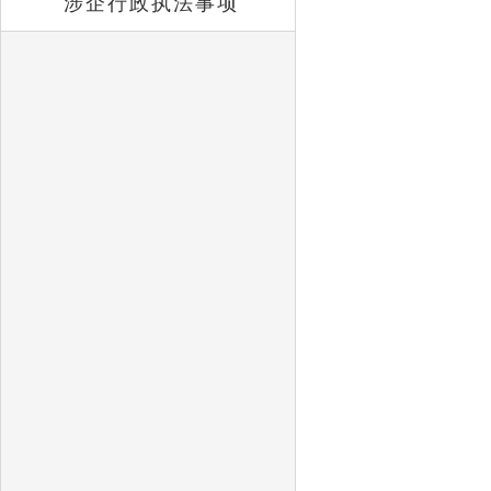
涉企行政执法事项