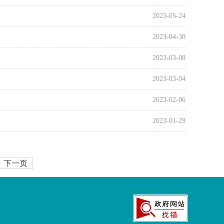
2023-05-24
2023-04-30
2023-03-08
2023-03-04
2023-02-06
2023-01-29
下一页