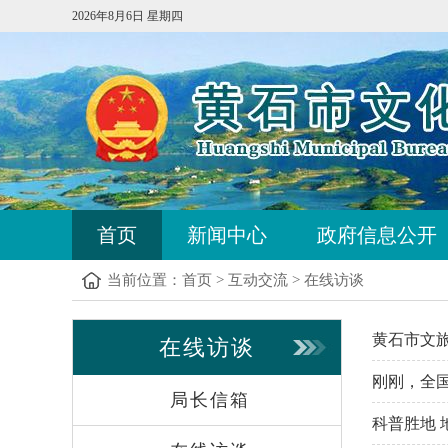
2026年8月6日 星期四
首页
新闻中心
政府信息公开
当前位置：
首页
>
互动交流
>
在线访谈
黄石市文
在线访谈
刚刚，全
局长信箱
科普胜地 