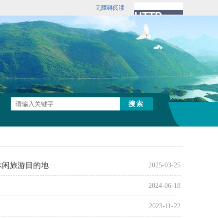
无障碍阅读
休闲旅游目的地
2025-03-25
2024-06-18
2023-11-22