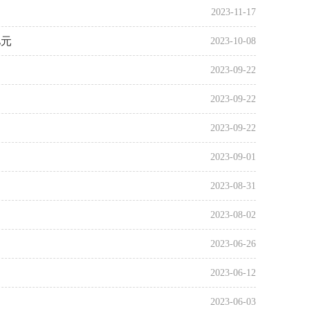
2023-11-17
亿元
2023-10-08
2023-09-22
2023-09-22
2023-09-22
2023-09-01
2023-08-31
2023-08-02
2023-06-26
2023-06-12
2023-06-03