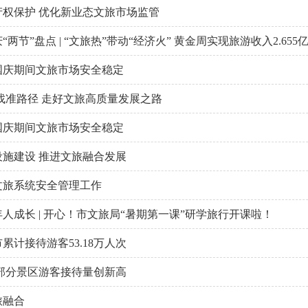
产权保护 优化新业态文旅市场监管
两节”盘点 | “文旅热”带动“经济火” 黄金周实现旅游收入2.655
国庆期间文旅市场安全稳定
找准路径 走好文旅高质量发展之路
国庆期间文旅市场安全稳定
设施建设 推进文旅融合发展
文旅系统安全管理工作
人成长 | 开心！市文旅局“暑期第一课”研学旅行开课啦！
累计接待游客53.18万人次
 部分景区游客接待量创新高
旅融合