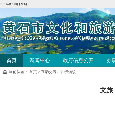
2026年8月10日 星期一
首页
新闻中心
政府信息公开
办
当前位置：
首页
>
互动交流
>
在线访谈
文旅