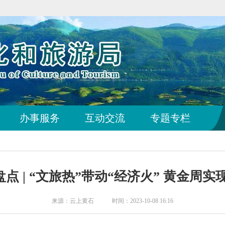
办事服务
互动交流
专题专栏
点 | “文旅热”带动“经济火” 黄金周实现
来源：云上黄石 时间：2023-10-08 16:16