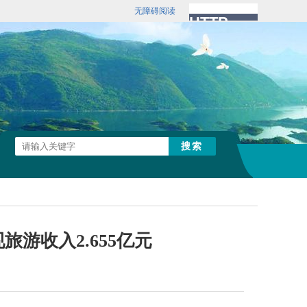
无障碍阅读
旅游收入2.655亿元