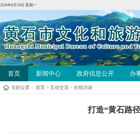
2026年8月10日 星期一
首页
新闻中心
政府信息公开
办
当前位置：
首页
>
互动交流
>
在线访谈
打造“黄石路径