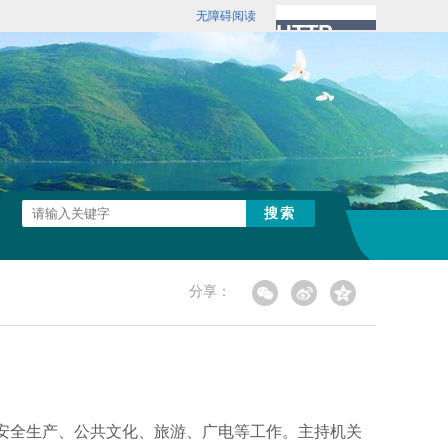
无障碍阅读
分享：
安全生产、公共文化、旅游、广电等工作。主持机关