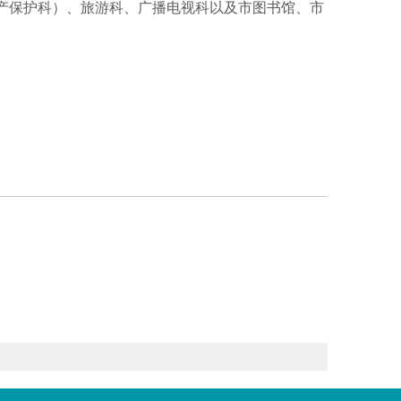
产保护科）、旅游科、广播电视科以及市图书馆、市