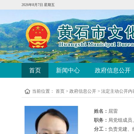
2026年8月7日 星期五
首页
新闻中心
政府信息公开
当前位置：
首页
>
政府信息公开
>
法定主动公开内
姓名：
屈雷
职务：
局党组成员
分工：
负责党建、