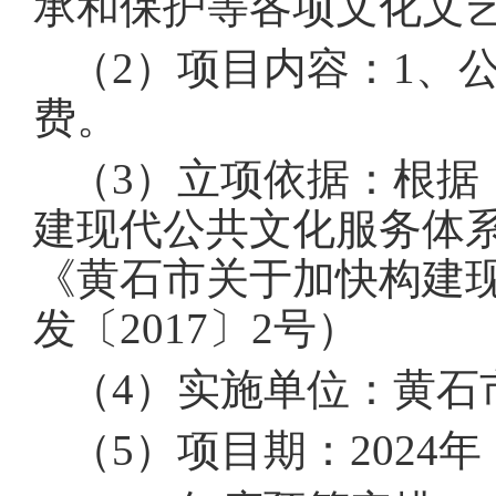
承和保护等各项文化文
（2）项目内容：1、
费。
（3）立项依据：根据
建现代公共文化服务体系
《黄石市关于加快构建
发〔2017〕2号）
（4）实施单位：黄石
（5）项目期：2024年