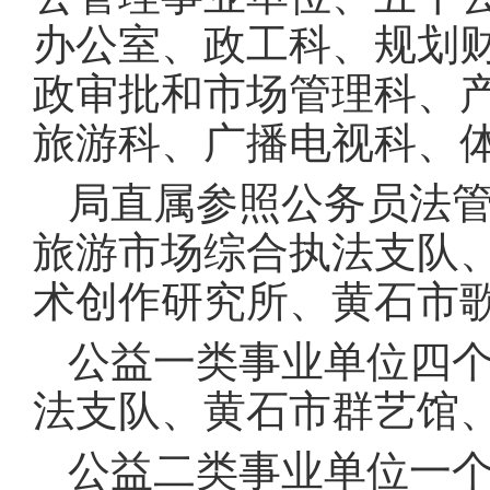
办公室、政工科、规划
政审批和市场管理科、
旅游科、广播电视科、
局直属参照公务员法管
旅游市场综合执法支队
术创作研究所、黄石市
公益一类事业单位四
法支队、黄石市群艺馆
公益二类事业单位一