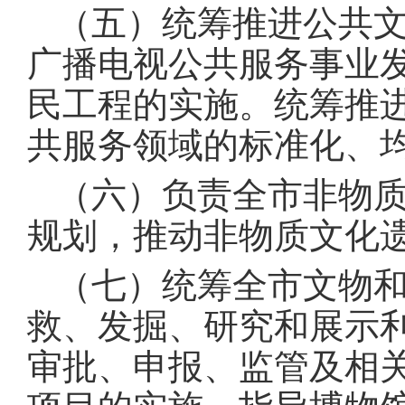
（五）统筹推进公共
广播电视公共服务事业
民工程的实施。统筹推
共服务领域的标准化、
（六）负责全市非物
规划，推动非物质文化
（七）统筹全市文物
救、发掘、研究和展示
审批、申报、监管及相