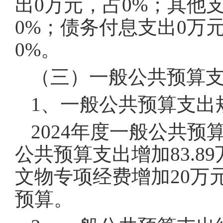
出0万元，占0%；其他
0%；债务付息支出0万
0%。
（三）一般公共预算
1、一般公共预算支出
2024年度一般公共预
公共预算支出增加83.8
文物专项经费增加20万
预算。