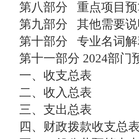
第八部分 重点项目预
第九部分 其他需要说
第十部分 专业名词解
第十一部分 2024部门
一、收支总表
二、收入总表
三、支出总表
四、财政拨款收支总