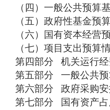
（四）一般公共预算
（五）政府性基金预
（六）国有资本经营
（七）项目支出预算
第四部分 机关运行经
第五部分 一般公共预
第六部分 政府采购安
第七部分 国有资产占