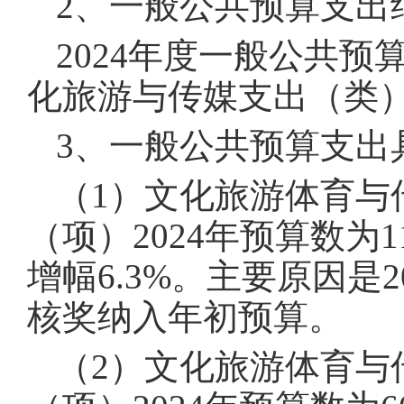
2、一般公共预算支出
2024年度一般公共预
化旅游与传媒支出（类）21
3、一般公共预算支出
（1）文化旅游体育与
（项）2024年预算数为1
增幅6.3%。主要原因是
核奖纳入年初预算。
（2）文化旅游体育与