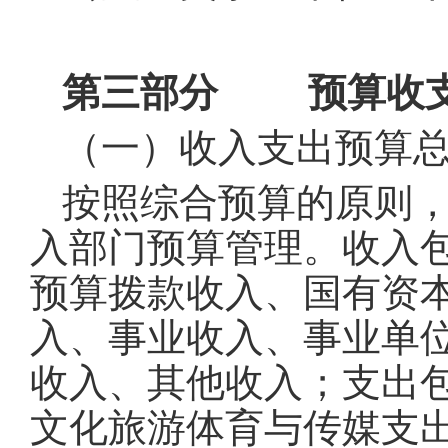
第三部分 预算收支
（一）收入支出预算
按照综合预算的原则
入部门预算管理。收入
预算拨款收入、国有资
入、事业收入、事业单
收入、其他收入；支出
文化旅游体育与传媒支