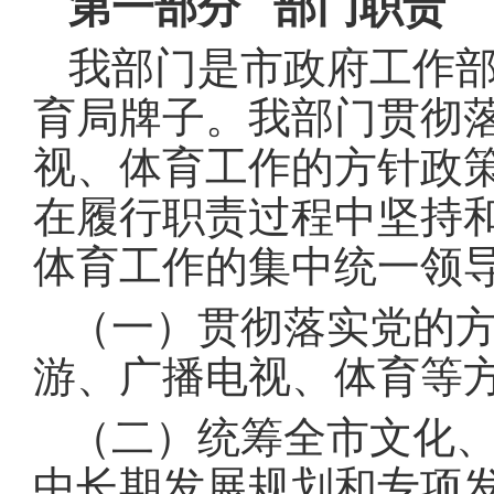
第一部分 部门职责
我部门是市政府工作
育局牌子。我部门贯彻
视、体育工作的方针政
在履行职责过程中坚持
体育工作的集中统一领
（一）贯彻落实党的
游、广播电视、体育等
（二）统筹全市文化
中长期发展规划和专项