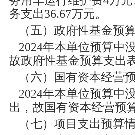
务用车运行维护费4万元
务支出36.67万元。
（五）政府性基金预
2024年本单位预算
故政府性基金预算支出
（六）国有资本经营
2024年本单位预算
出，故国有资本经营预
（七）项目支出预算