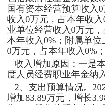
国有资本经营预算收入0
收入0万元，占本年收入
业单位经营收入0万元，
本年收入0%；附属单位
0万元，占本年收入0%
收入增加原因：一是本
度人员经费职业年金纳
2、支出预算情况。202
增加83.89万元，增长