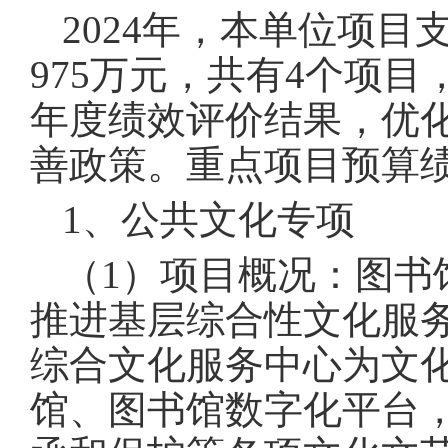
2024年，本单位项
975万元，共有4个项目
年度绩效评价结果，优化
善政策。重点项目预算
1、公共文化专项
（1）项目概况：图书
推进基层综合性文化服
综合文化服务中心为文
馆、图书馆数字化平台