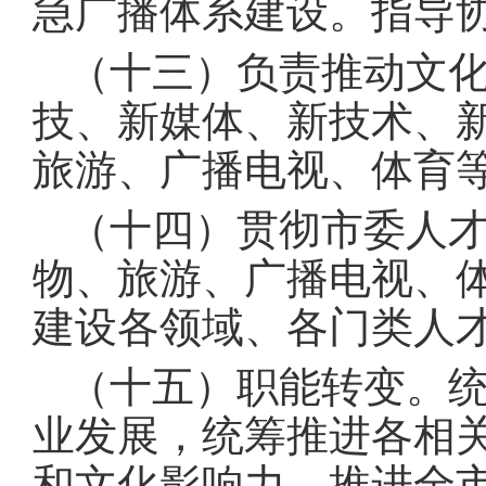
急广播体系建设。指导
（十三）负责推动文
技、新媒体、新技术、
旅游、广播电视、体育
（十四）贯彻市委人
物、旅游、广播电视、
建设各领域、各门类人
（十五）职能转变。
业发展，统筹推进各相
和文化影响力。推进全