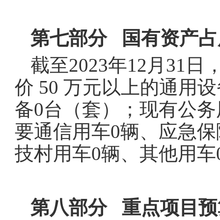
第七部分 国有资产占
截至2023年12月31
价 50 万元以上的通用
备0台（套）；现有公务
要通信用车0辆、应急保
技村用车0辆、其他用车
第八部分 重点项目预