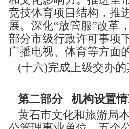
竞技体育项目结构，推
展。深化“放管服”改革
部分市级行政许可事项
广播电视、体育等方面
(十六)完成上级交办
第二部分 机构设置情
黄石市文化和旅游局本
公管理事业单位、五个