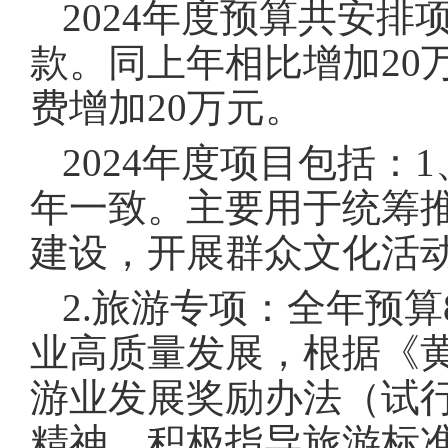
2024年度预算共安排
款。同上年相比增加20
费增加20万元。
2024年度项目包括：
年一致。主要用于统筹
建设，开展群众文化活
2.旅游专项：全年预
业高质量发展，根据《
游业发展奖励办法（试行
精神，积极指导旅游标