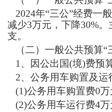
2024年“三公”经费
减少3万元，下降30%
支。
（二）一般公共预算“
1、因公出国(境)费预
2、公务用车购置及运
(1)公务用车购置费0
(2)公务用车运行费4