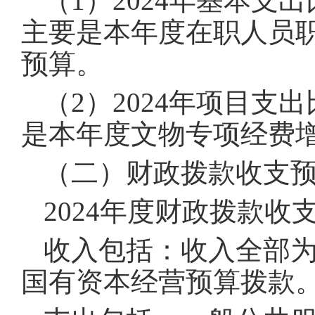
（1）2024年基本支出
主要是本年度在职人员
预算。
（2）2024年项目支
是本年度文物专项经费增
（二）财政拨款收支
2024年度财政拨款收支
收入包括：收入全部
国有资本经营预算拨款