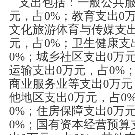
支出包括：一般公共服
元，占0%；教育支出0
文化旅游体育与传媒支出
元，占0%；卫生健康支
0%；城乡社区支出0万
运输支出0万元，占0%
商业服务业等支出0万元
他地区支出0万元，占0
0%；住房保障支出0万
0%；国有资本经营预算