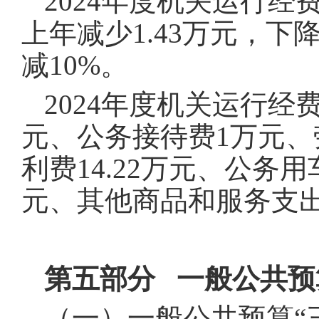
2024年度机关运行经
上年减少1.43万元，下
减10%。
2024年度机关运行经
元、公务接待费1万元、劳
利费14.22万元、公务
元、其他商品和服务支出3
第五部分 一般公共预
（一）一般公共预算“