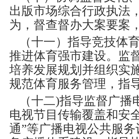
出版市场综合行政执法
为，督查督办大案要案
（十一）指导竞技体
推进体育强市建设。监
培养发展规划并组织实
规范体育服务管理，指
（十二)指导监督广播
电视节目传输覆盖和安全
通”等广播电视公共服