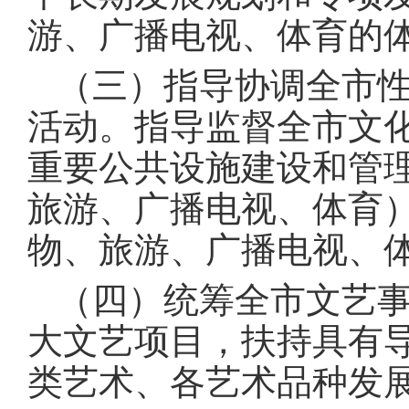
游、广播电视、体育的
（三）指导协调全市
活动。指导监督全市文
重要公共设施建设和管
旅游、广播电视、体育
物、旅游、广播电视、
（四）统筹全市文艺
大文艺项目，扶持具有
类艺术、各艺术品种发