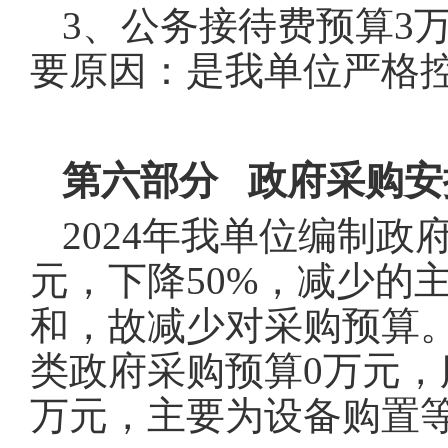
3、公务接待费预算3
要原因：是我单位严格
第六部分 政府采购安
2024年我单位编制
元，下降50%，减少的
和，故减少对采购预算
类政府采购预算0万元，
万元，主要为设备购置