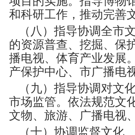
项目的实施。指导博物
和科研工作，推动完善
（八）指导协调全市
的资源普查、挖掘、保
播电视、体育产业发展
产保护中心、市广播电
（九）指导协调对文
市场监管。依法规范文
文物、旅游、广播电视
（十）协调监督文化