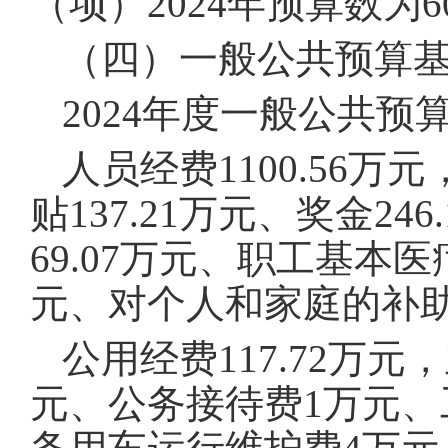
（项）2024年预算数为
（四）一般公共预算
2024年度一般公共预算
人员经费1100.56万
贴137.21万元、奖金2
69.07万元、职工基本医
元、对个人和家庭的补助2
公用经费117.72万元
元、公务接待费1万元、工