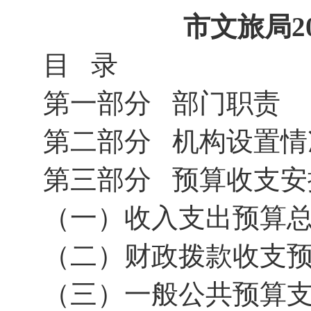
市文旅局2
目 录
第一部分 部门职责
第二部分 机构设置情
第三部分 预算收支安
（一）收入支出预算
（二）财政拨款收支
（三）一般公共预算