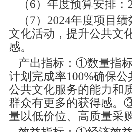
（6）年度预算安排：2
（7）2024年度项目
文化活动，提升公共文
感。
产出指标：①数量指标
计划完成率100%确保
公共文化服务的能力和
群众有更多的获得感。③
量以低价位、高质量采