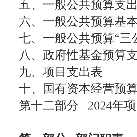
五、一般公共预算支
六、一般公共预算基
七、一般公共预算“三
八、政府性基金预算
九、项目支出表
十、国有资本经营预
第十二部分 2024