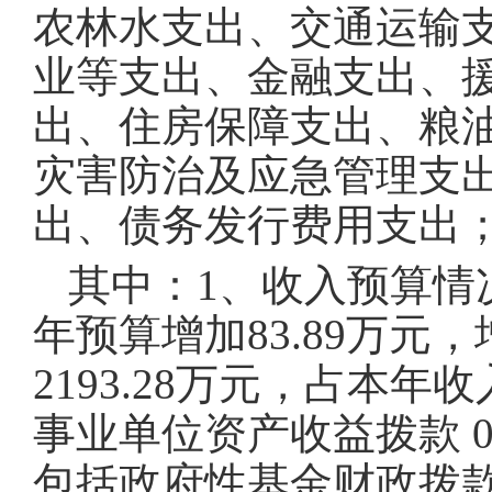
农林水支出、交通运输
业等支出、金融支出、
出、住房保障支出、粮
灾害防治及应急管理支
出、债务发行费用支出；2
其中：1、收入预算情况 
年预算增加83.89万元
2193.28万元，占本年收
事业单位资产收益拨款 
包括政府性基金财政拨款