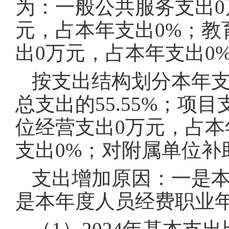
为：一般公共服务支出0
元，占本年支出0%；教
出0万元，占本年支出0
按支出结构划分本年支出
总支出的55.55%；项目
位经营支出0万元，占本
支出0%；对附属单位补
支出增加原因：一是本
是本年度人员经费职业