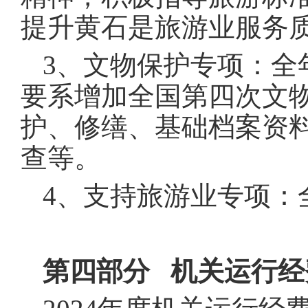
提升黄石是旅游业服务
3、文物保护专项：全
要系增加全国第四次文物
护、修缮、基础档案资
查等。
4、支持旅游业专项：
第四部分 机关运行经