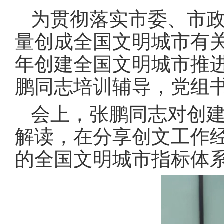
为贯彻落实市委、市
量创成全国文明城市有关
年创建全国文明城市推
鹏同志培训辅导，党组
会上，张鹏同志对创
解读，在分享创文工作
的全国文明城市指标体