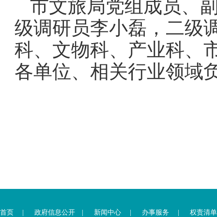
市文旅局党组成员、
级调研员李小磊，二级
科、文物科、产业科、
各单位、相关行业领域负
首页
|
政府信息公开
|
新闻中心
|
办事服务
|
权责清单