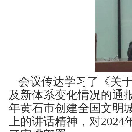
会议传达学习了《关于
及新体系变化情况的通报》
年黄石市创建全国文明
上的讲话精神，对202