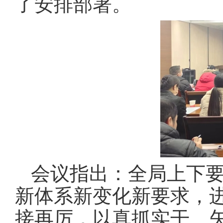
了安排部署。
会议指出：全局上下
新体系新变化新要求，
接再厉，以真抓实干、