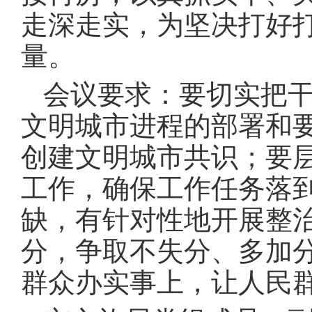
走深走实，为坚决打好
量。
会议要求：要切实把
文明城市进程的部署和
创建文明城市共识；要
工作，确保工作任务落
缺，有针对性地开展整
分，争取不失分、多加
群众办实事上，让人民