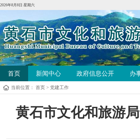
2026年8月8日 星期六
首页
新闻中心
政府信息公开
办
当前位置：
首页
>
党建工作
黄石市文化和旅游局