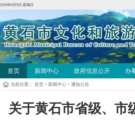
2026年8月9日 星期日
首页
新闻中心
政府信息公开
办
当前位置：
首页
>
新闻中心
>
通知公告
关于黄石市省级、市