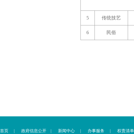
5
传统技艺
6
民俗
首页
|
政府信息公开
|
新闻中心
|
办事服务
|
权责清单