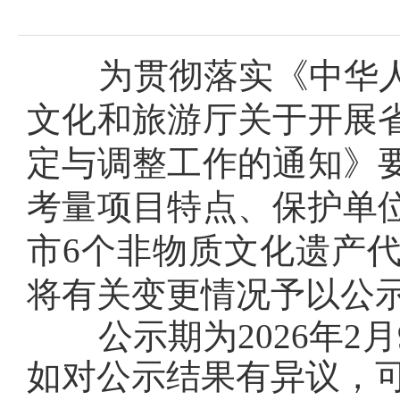
为贯彻落实《中华人
文化和旅游厅关于开展
定与调整工作的通知》
考量项目特点、保护单
市6个非物质文化遗产
将有关变更情况予以公
公示期为2026年2月
如对公示结果有异议，