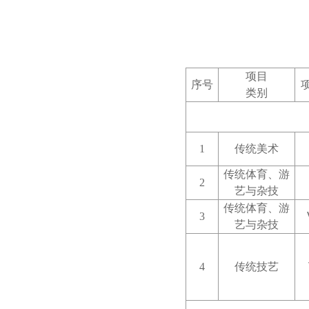
项目
序号
类别
1
传统美术
传统体育、游
2
艺与杂技
传统体育、游
3
艺与杂技
4
传统技艺