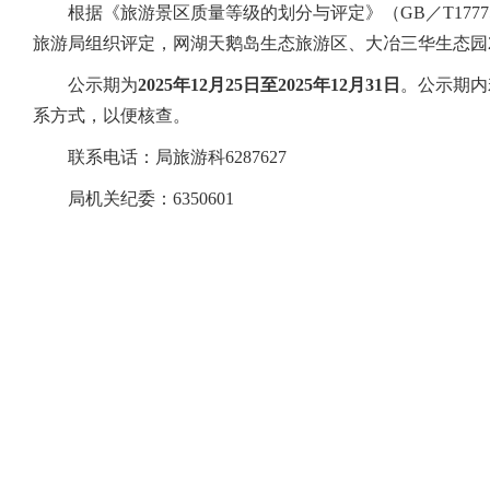
根据《旅游景区质量等级的划分与评定》（GB／T177
旅游局组织评定，网湖天鹅岛生态旅游区、大冶三华生态园2
公示期为
2025年12月25日至2025年12月31日
。公示期内
系方式，以便核查。
联系电话：局旅游科6287627
局机关纪委：6350601