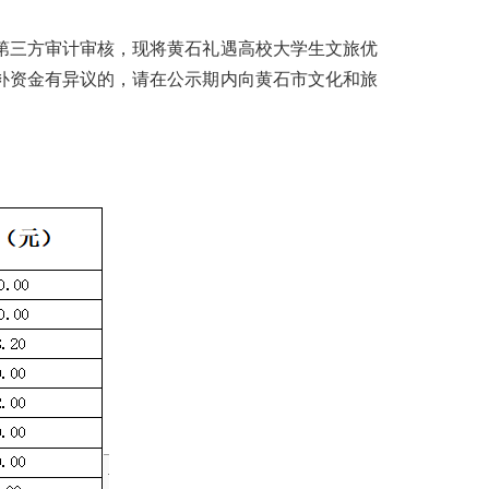
第三方审计审核，现将黄石礼遇高校大学生文旅优
奖补资金有异议的，请在公示期内向黄石市文化和旅