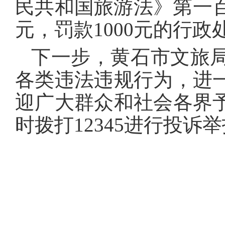
民共和国旅游法》第一百
元，罚款1000元的行政
下一步，黄石市文旅
各类违法违规行为，进
迎广大群众和社会各界
时拨打12345进行投诉