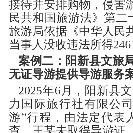
接待并安排购物，侵害
民共和国旅游法》第二十
旅游局依据《中华人民
当事人没收违法所得246
案例二：阳新县文旅
无证导游提供导游服务
2025年6月，阳新
力国际旅行社有限公司
游”行程，由法定代表
查，王某未取得导游证