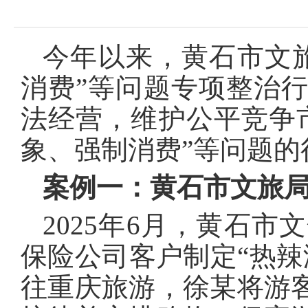
今年以来，黄石市文
消费”等问题专项整治
法经营，维护公平竞争
象、强制消费”等问题
案例一：黄石市文旅
2025年6月，黄石
保险公司客户制定“热辣
往重庆旅游，徐某将游