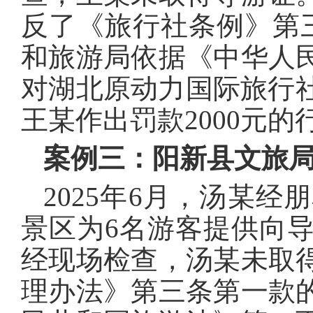
反了《旅行社条例》第三
和旅游局依据《中华人
对湖北原动力国际旅行社
王某作出罚款2000元的
案例三：阳新县文旅
2025年6月，汤某
景区为6名游客提供向导
经现场检查，汤某未取
理办法》第三条第一款