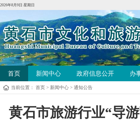
2026年8月9日 星期日
首页
新闻中心
政府信息公开
办
当前位置：
首页
>
新闻中心
>
通知公告
黄石市旅游行业“导